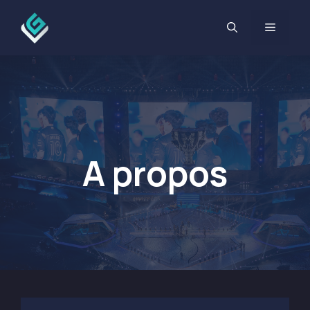
Aller
au
MENU
contenu
A propos