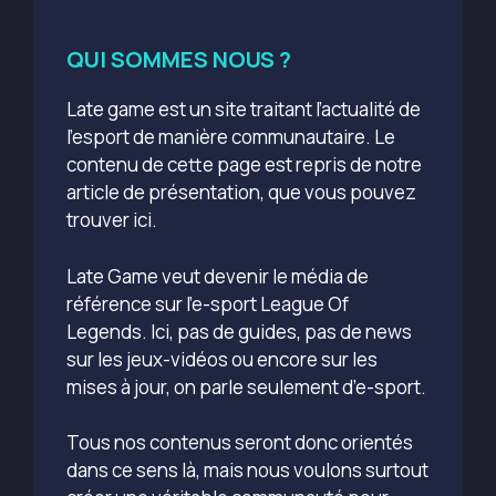
QUI SOMMES NOUS ?
Late game est un site traitant l’actualité de
l’esport de manière communautaire. Le
contenu de cette page est repris de notre
article de présentation, que vous pouvez
trouver ici.
Late Game veut devenir le média de
référence sur l’e-sport League Of
Legends. Ici, pas de guides, pas de news
sur les jeux-vidéos ou encore sur les
mises à jour, on parle seulement d’e-sport.
Tous nos contenus seront donc orientés
dans ce sens là, mais nous voulons surtout