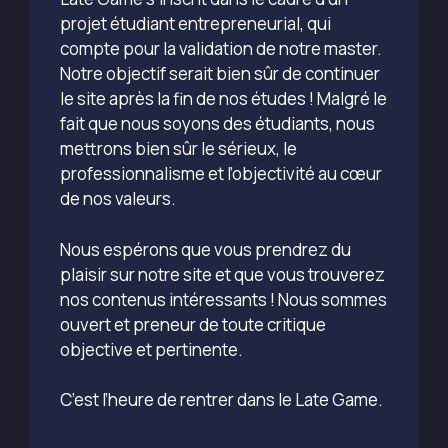
projet étudiant entrepreneurial, qui
compte pour la validation de notre master.
Notre objectif serait bien sûr de continuer
le site après la fin de nos études ! Malgré le
fait que nous soyons des étudiants, nous
mettrons bien sûr le sérieux, le
professionnalisme et l’objectivité au cœur
de nos valeurs.
Nous espérons que vous prendrez du
plaisir sur notre site et que vous trouverez
nos contenus intéressants ! Nous sommes
ouvert et preneur de toute critique
objective et pertinente.
C’est l’heure de rentrer dans le Late Game.