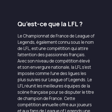
Qu’est-ce que la LFL ?
Le Championnat de France de League of
Legends, également connu sous le nom
de LFL, est une compétition qui attire
l’attention des passionnés français.
Avec son niveau de compétition élevé
et son envergure nationale, la LFL s’est
imposée comme l’une des ligues les
plus suivies sur League of Legends. Le
LFL réunit les meilleures équipes de la
scène française pour se disputer le titre
de champion de France. Cette
compétition annuelle offre aux joueurs
et aux fans de League of Legends une