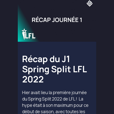
Récap du J1
Spring Split LFL
2022
Hier avait lieu la première journée
du Spring Split 2022 de LFL ! La
hype était à son maximum pour ce
début de saison, avec toutes les