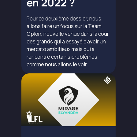
en 2022 ?
Pour ce deuxième dossier, nous
allons faire un focus sur la Team
Oplon, nouvelle venue dans la cour
des grands qui a essayé d’avoir un
mercato ambitieux mais qui a
rencontré certains problèmes
comme nous allons le voir.