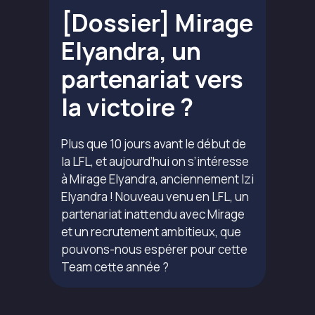
[Dossier] Mirage
Elyandra, un
partenariat vers
la victoire ?
Plus que 10 jours avant le début de
la LFL, et aujourd’hui on s’intéresse
à Mirage Elyandra, anciennement Izi
Elyandra ! Nouveau venu en LFL, un
partenariat inattendu avec Mirage
et un recrutement ambitieux, que
pouvons-nous espérer pour cette
Team cette année ?