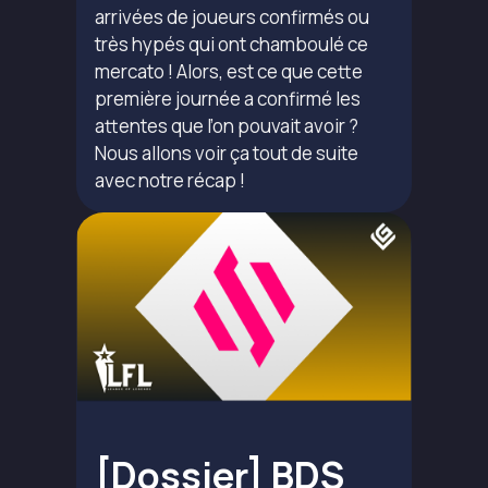
arrivées de joueurs confirmés ou
très hypés qui ont chamboulé ce
mercato ! Alors, est ce que cette
première journée a confirmé les
attentes que l’on pouvait avoir ?
Nous allons voir ça tout de suite
avec notre récap !
[Dossier] BDS