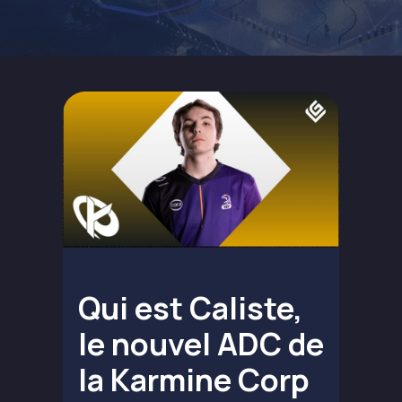
Qui est Caliste,
le nouvel ADC de
la Karmine Corp