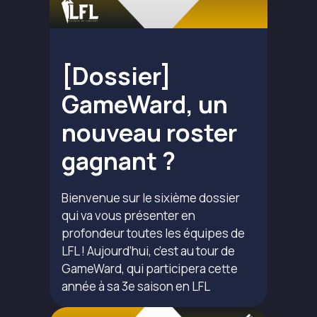
[Dossier]
GameWard, un
nouveau roster
gagnant ?
Bienvenue sur le sixième dossier
qui va vous présenter en
profondeur toutes les équipes de
LFL ! Aujourd’hui, c’est au tour de
GameWard, qui participera cette
année à sa 3e saison en LFL