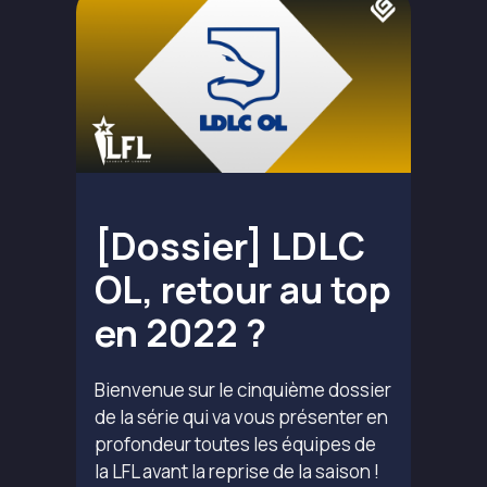
[Dossier] LDLC
OL, retour au top
en 2022 ?
Bienvenue sur le cinquième dossier
de la série qui va vous présenter en
profondeur toutes les équipes de
la LFL avant la reprise de la saison !