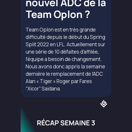
nouvel ADC de la
Team Oplon ?
Team Oplon est en très grande
difficulté depuis le début du Spring
Split 2022 en LFL. Actuellement sur
une série de 10 défaites d’affilée,
l’équipe a besoin de changement.
Nous avons donc appris la semaine
dernière le remplacement de l’ADC
Alan « Tiger » Roger par Fares
“Xicor” Saidana.