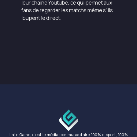
leur chaine Youtube, ce qui permet aux
fans de regarder les matchs même s’ ils
loupent le direct.
Late Game, c’est le média communautaire 100% e-sport, 100%