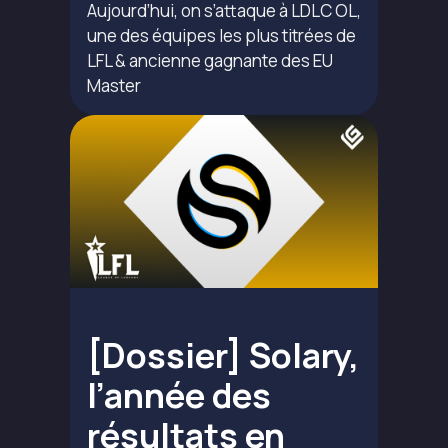
Aujourd’hui, on s’attaque à LDLC OL,
une des équipes les plus titrées de
LFL & ancienne gagnante des EU
Master
[Dossier] Solary,
l’année des
résultats en