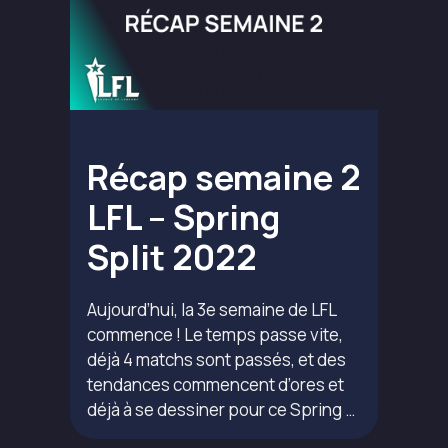
Récap semaine 2
LFL – Spring
Split 2022
Aujourd’hui, la 3e semaine de LFL
commence ! Le temps passe vite,
déjà 4 matchs sont passés, et des
tendances commencent d’ores et
déjà à se dessiner pour ce Spring …