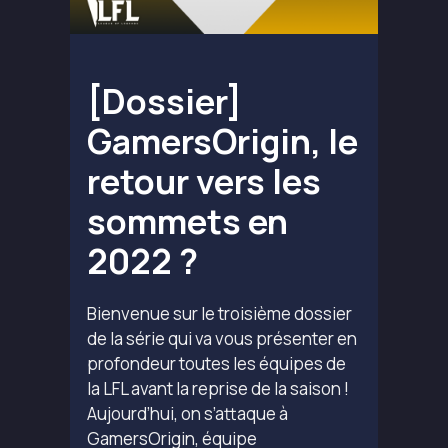
[Dossier]
GamersOrigin, le
retour vers les
sommets en
2022 ?
Bienvenue sur le troisième dossier
de la série qui va vous présenter en
profondeur toutes les équipes de
la LFL avant la reprise de la saison !
Aujourd’hui, on s’attaque à
GamersOrigin, équipe