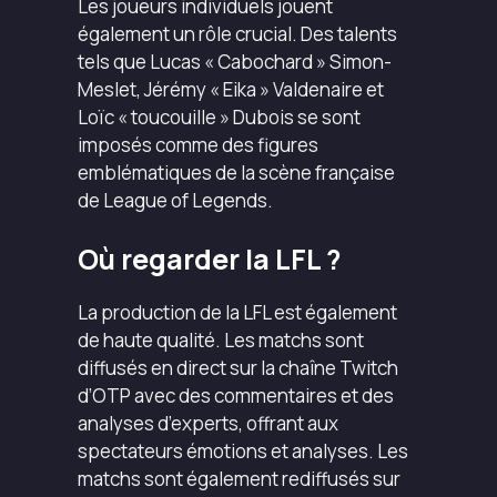
Les joueurs individuels jouent
également un rôle crucial. Des talents
tels que Lucas « Cabochard » Simon-
Meslet, Jérémy « Eika » Valdenaire et
Loïc « toucouille » Dubois se sont
imposés comme des figures
emblématiques de la scène française
de League of Legends.
Où regarder la LFL ?
La production de la LFL est également
de haute qualité. Les matchs sont
diffusés en direct sur la chaîne Twitch
d’OTP avec des commentaires et des
analyses d’experts, offrant aux
spectateurs émotions et analyses. Les
matchs sont également rediffusés sur