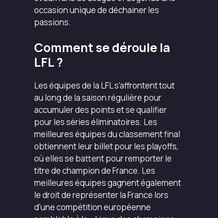
occasion unique de déchainer les
passions.
Comment se déroule la
LFL ?
Les équipes de la LFL s’affrontent tout
au long de la saison régulière pour
accumuler des points et se qualifier
pour les séries éliminatoires. Les
meilleures équipes du classement final
obtiennent leur billet pour les playoffs,
où elles se battent pour remporter le
titre de champion de France. Les
meilleures équipes gagnent également
le droit de représenter la France lors
d’une compétition européenne