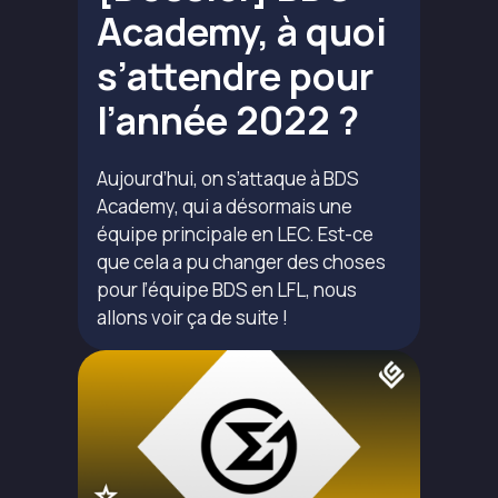
Academy, à quoi
s’attendre pour
l’année 2022 ?
Aujourd’hui, on s’attaque à BDS
Academy, qui a désormais une
équipe principale en LEC. Est-ce
que cela a pu changer des choses
pour l’équipe BDS en LFL, nous
allons voir ça de suite !