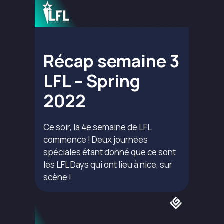
Récap semaine 3
LFL – Spring
2022
Ce soir, la 4e semaine de LFL
commence ! Deux journées
spéciales étant donné que ce sont
les LFL Days qui ont lieu à nice, sur
scène !