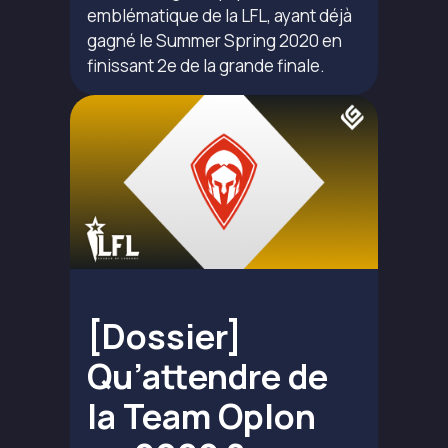
emblématique de la LFL, ayant déjà
gagné le Summer Spring 2020 en
finissant 2e de la grande finale.
[Dossier]
Qu’attendre de
la Team Oplon