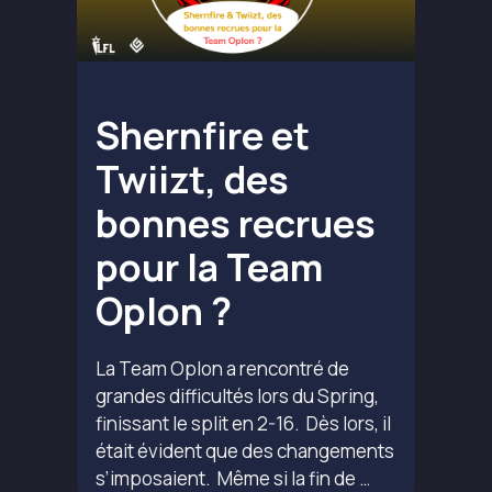
Shernfire et
Twiizt, des
bonnes recrues
pour la Team
Oplon ?
La Team Oplon a rencontré de
grandes difficultés lors du Spring,
finissant le split en 2-16. Dès lors, il
était évident que des changements
s’imposaient. Même si la fin de …