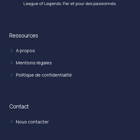
League of Legends. Par et pour des passionnés.
Ressources
A propos
Mentions légales
Politique de confidentialité
Contact
Nous contacter