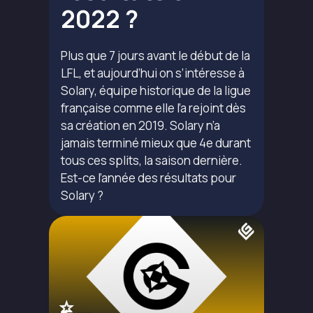
2022 ?
Plus que 7 jours avant le début de la
LFL, et aujourd’hui on s’intéresse à
Solary, équipe historique de la ligue
française comme elle l’a rejoint dès
sa création en 2019. Solary n’a
jamais terminé mieux que 4e durant
tous ces splits, la saison dernière.
Est-ce l’année des résultats pour
Solary ?