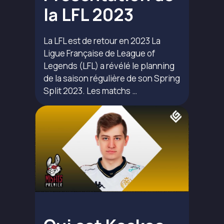
la LFL 2023
La LFL est de retour en 2023 La
Ligue Française de League of
Legends (LFL) a révélé le planning
de la saison régulière de son Spring
Split 2023. Les matchs …