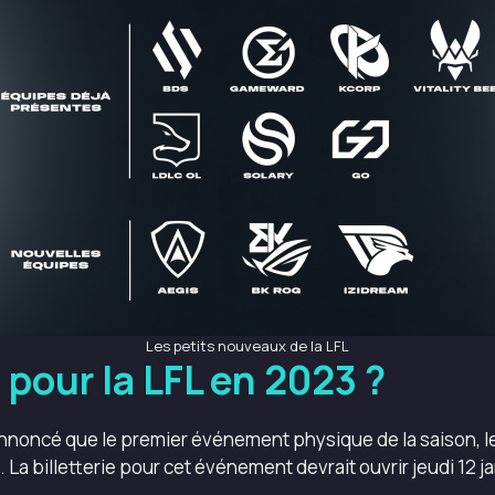
Les petits nouveaux de la LFL
pour la LFL en 2023 ?
noncé que le premier événement physique de la saison, les
. La billetterie pour cet événement devrait ouvrir jeudi 12 j