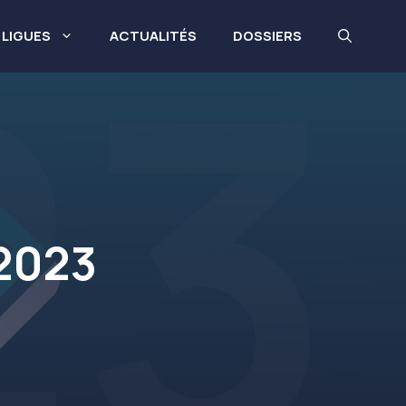
LIGUES
ACTUALITÉS
DOSSIERS
 2023