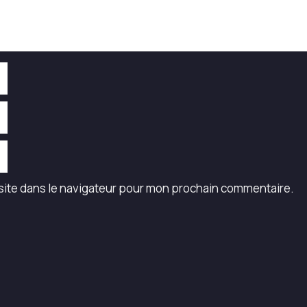
site dans le navigateur pour mon prochain commentaire.