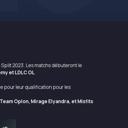
g Split 2023. Les matchs débuteront le
my et LDLC OL
.
e pour leur qualification pour les
Team Oplon, Mirage Elyandra, et Misfits