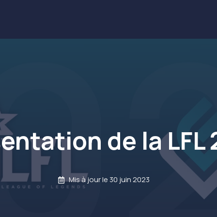
entation de la LFL
Mis à jour le
30 juin 2023