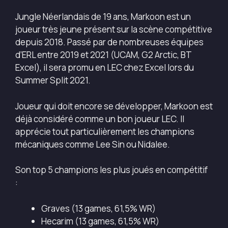
Jungle Néerlandais de 19 ans, Markoon est un
joueur très jeune présent sur la scène compétitive
depuis 2018. Passé par de nombreuses équipes
d’ERL entre 2019 et 2021 (UCAM, G2 Arctic, BT
Excel), il sera promu en LEC chez Excel lors du
Summer Split 2021.
Joueur qui doit encore se développer, Markoon est
déjà considéré comme un bon joueur LEC. Il
apprécie tout particulièrement les champions
mécaniques comme Lee Sin ou Nidalee.
Son top 5 champions les plus joués en compétitif
:
Graves (13 games, 61,5% WR)
Hecarim (13 games, 61,5% WR)