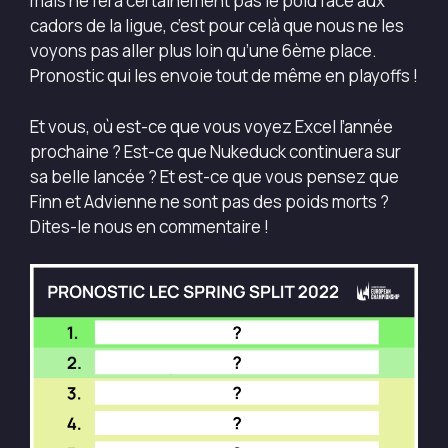
mais ne fera certainement pas le poid face aux
cadors de la ligue, c’est pour celà que nous ne les
voyons pas aller plus loin qu’une 6ème place.
Pronostic qui les envoie tout de même en playoffs !
Et vous, où est-ce que vous voyez Excel l’année
prochaine ? Est-ce que Nukeduck continuera sur
sa belle lancée ? Et est-ce que vous pensez que
Finn et Advienne ne sont pas des poids morts ?
Dites-le nous en commentaire !