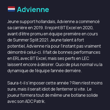
Advienne
Jeune support hollandais, Advienne a commencé
sa carrière en 2019. Il rejoint BT Excel en 2020,
avant d’être promu en équipe première en cours
de Summer Split 2021. Jeune talent à fort
potentiel, Advienne n’a pour l’instant pas vraiment
démontré celui-ci. Il fait de bonnes performances
en ERL avec BT Excel, mais ses perfs en LEC
laissent encore à désirer. Quoi de plus normal vu la
dynamique de l’équipe l’année dernière.
Saura-t-il s’imposer cette année ? Rien n’est moins
sure, mais il serait idiot de l’enterrer si vite. Le
joueur formera tout de même une botlane solide
avec son ADC Patrik.