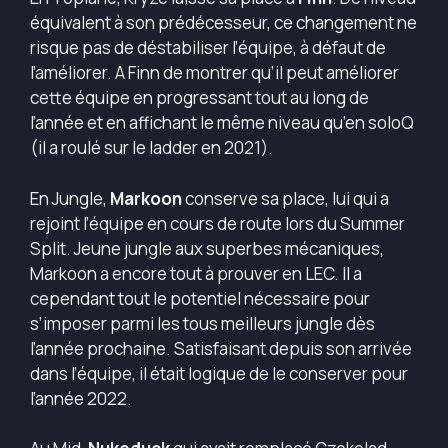
équivalent à son prédécesseur, ce changement ne
risque pas de déstabiliser l’équipe, à défaut de
l’améliorer. A Finn de montrer qu’il peut améliorer
cette équipe en progressant tout au long de
l’année et en affichant le même niveau qu’en soloQ
(il a roulé sur le ladder en 2021).
En Jungle,
Markoon
conserve sa place, lui qui a
rejoint l’équipe en cours de route lors du Summer
Split. Jeune jungle aux superbes mécaniques,
Markoon a encore tout à prouver en LEC. Il a
cependant tout le potentiel nécessaire pour
s’imposer parmi les tous meilleurs jungle dès
l’année prochaine. Satisfaisant depuis son arrivée
dans l’équipe, il était logique de le conserver pour
l’année 2022.