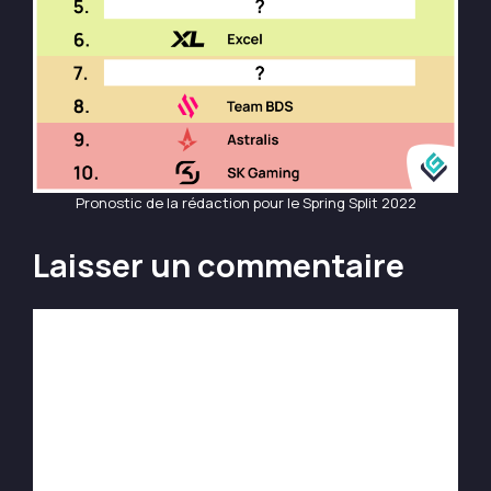
Pronostic de la rédaction pour le Spring Split 2022
Laisser un commentaire
Commentaire