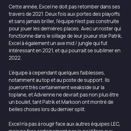
Cette année, Excel ne doit pas retomber dans ses
travers de 2021. Deux fois aux portes des playoffs
et sans jamais briller, l’équipe n’est pas construite
pour jouer les dernières places. Avec un roster qui
fonctionne dans le sillage de leur joueur star Patrik,
Excel à également un axe mid / jungle qui fut
intéressant en 2021, et qui pourrait se sublimer en
2022.
L’équipe à cependant quelques faiblesses,
notamment au top et au poste de support. Ils
joueront très certainement weakside sur la
toplane, et Advienne ne devrait pas non plus être
un boulet, tant Patrik et Markoon ont montré de
belles choses lors du dernier split.
Excel n’a pas à rougir face aux autres équipes LEC,