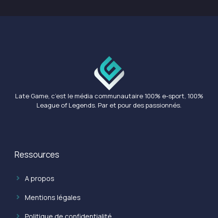
Late Game, c’est le média communautaire 100% e-sport, 100%
League of Legends. Par et pour des passionnés.
Ressources
A propos
Mentions légales
Politique de confidentialité