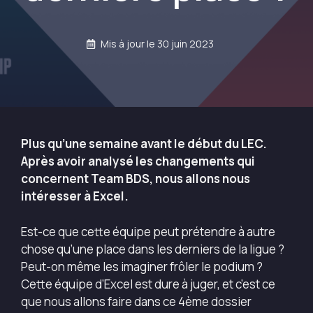
Mis à jour le
30 juin 2023
Plus qu’une semaine avant le début du LEC.
Après avoir analysé les changements qui
concernent Team BDS, nous allons nous
intéresser à Excel.
Est-ce que cette équipe peut prétendre à autre
chose qu’une place dans les derniers de la ligue ?
Peut-on même les imaginer frôler le podium ?
Cette équipe d’Excel est dure à juger, et c’est ce
que nous allons faire dans ce 4ème dossier